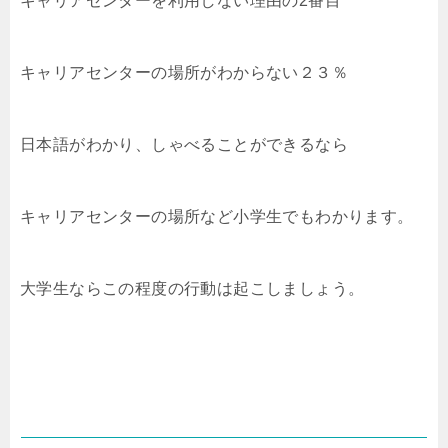
キャリアセンターを利用しない理由の2番目
キャリアセンターの場所がわからない２３％
日本語がわかり、しゃべることができるなら
キャリアセンターの場所など小学生でもわかります。
大学生ならこの程度の行動は起こしましょう。