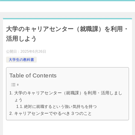
大学のキャリアセンター（就職課）を利用・
活用しよう
公開日：
2025年6月26日
大学生の教科書
Table of Contents
大学のキャリアセンター（就職課）を利用・活用しまし
ょう
絶対に就職するという強い気持ちを持つ
キャリアセンターでやるべき３つのこと