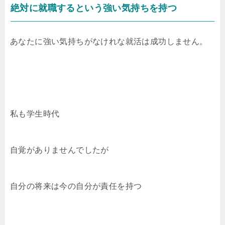
絶対に就職するという強い気持ちを持つ
あなたに強い気持ちがなけれな就活は成功しません。
私も学生時代
自覚がありませんでしたが
自分の将来は今の自分が責任を持つ