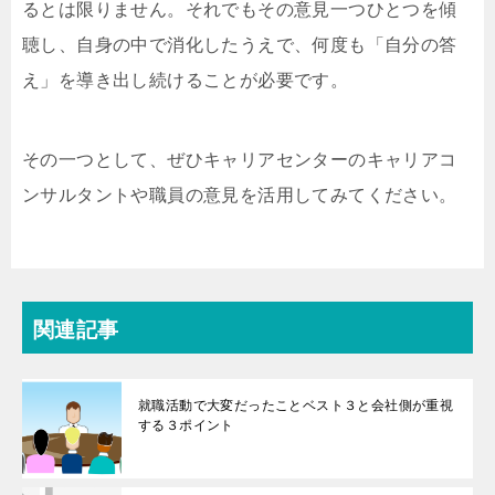
るとは限りません。それでもその意見一つひとつを傾
聴し、自身の中で消化したうえで、何度も「自分の答
え」を導き出し続けることが必要です。
その一つとして、ぜひキャリアセンターのキャリアコ
ンサルタントや職員の意見を活用してみてください。
関連記事
就職活動で大変だったことベスト３と会社側が重視
する３ポイント