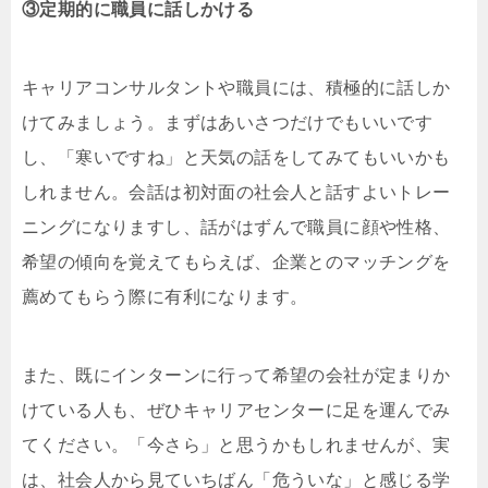
③定期的に職員に話しかける
キャリアコンサルタントや職員には、積極的に話しか
けてみましょう。まずはあいさつだけでもいいです
し、「寒いですね」と天気の話をしてみてもいいかも
しれません。会話は初対面の社会人と話すよいトレー
ニングになりますし、話がはずんで職員に顔や性格、
希望の傾向を覚えてもらえば、企業とのマッチングを
薦めてもらう際に有利になります。
また、既にインターンに行って希望の会社が定まりか
けている人も、ぜひキャリアセンターに足を運んでみ
てください。「今さら」と思うかもしれませんが、実
は、社会人から見ていちばん「危ういな」と感じる学