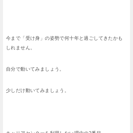
今まで「受け身」の姿勢で何十年と過ごしてきたかも
しれません。
自分で動いてみましょう。
少しだけ動いてみましょう。