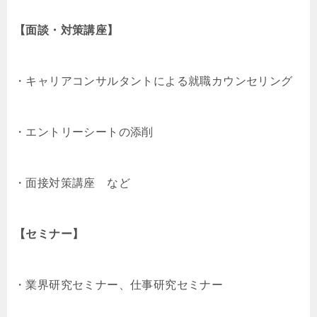
【面談・対策講座】
・キャリアコンサルタントによる就職カウンセリング
・エントリーシートの添削
・面接対策講座 など
【セミナー】
・業界研究セミナー、仕事研究セミナー