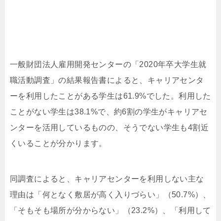
一般財団法人雇用開発センターの「2020年卒大学生就
職活動調査」の結果報告書によると、キャリアセンタ
ーを利用したことがある学生は61.9%でした。利用した
ことがない学生は38.1%で、約6割の学生がキャリアセ
ンターを活用しているものの、そうでない学生も4割近
くいることが分かります。
同調査によると、キャリアセンターを利用しない主な
理由は「何となく敷居が高く入りづらい」（50.7%）、
「そもそも場所が分からない」（23.2%）、「利用して