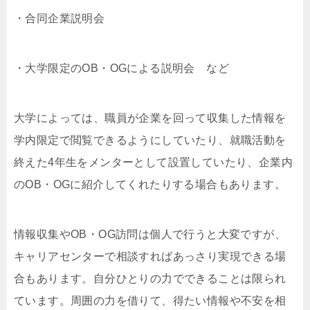
・合同企業説明会
・大学限定のOB・OGによる説明会 など
大学によっては、職員が企業を回って収集した情報を
学内限定で閲覧できるようにしていたり、就職活動を
終えた4年生をメンターとして設置していたり、企業内
のOB・OGに紹介してくれたりする場合もあります。
情報収集やOB・OG訪問は個人で行うと大変ですが、
キャリアセンターで相談すればあっさり実現できる場
合もあります。自分ひとりの力でできることは限られ
ています。周囲の力を借りて、得たい情報や不安を相