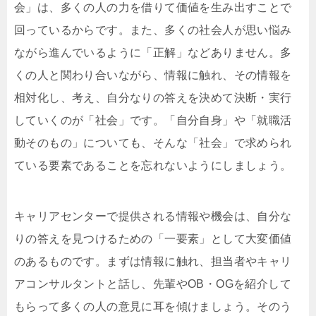
会」は、多くの人の力を借りて価値を生み出すことで
回っているからです。また、多くの社会人が思い悩み
ながら進んでいるように「正解」などありません。多
くの人と関わり合いながら、情報に触れ、その情報を
相対化し、考え、自分なりの答えを決めて決断・実行
していくのが「社会」です。「自分自身」や「就職活
動そのもの」についても、そんな「社会」で求められ
ている要素であることを忘れないようにしましょう。
キャリアセンターで提供される情報や機会は、自分な
りの答えを見つけるための「一要素」として大変価値
のあるものです。まずは情報に触れ、担当者やキャリ
アコンサルタントと話し、先輩やOB・OGを紹介して
もらって多くの人の意見に耳を傾けましょう。そのう