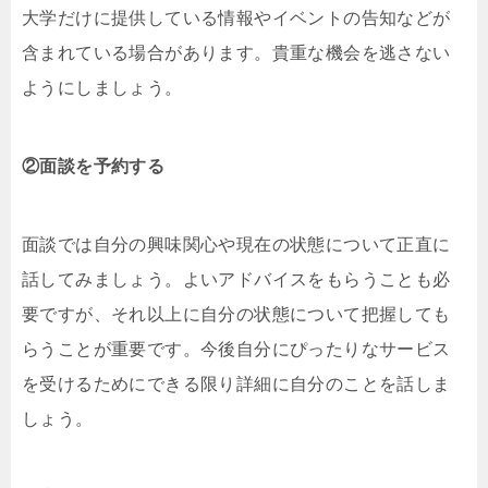
大学だけに提供している情報やイベントの告知などが
含まれている場合があります。貴重な機会を逃さない
ようにしましょう。
②面談を予約する
面談では自分の興味関心や現在の状態について正直に
話してみましょう。よいアドバイスをもらうことも必
要ですが、それ以上に自分の状態について把握しても
らうことが重要です。今後自分にぴったりなサービス
を受けるためにできる限り詳細に自分のことを話しま
しょう。