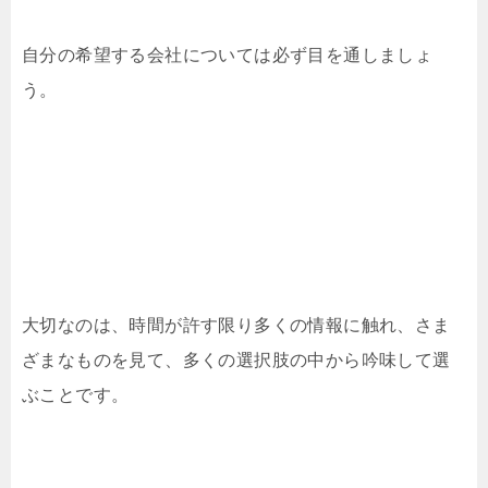
自分の希望する会社については必ず目を通しましょ
う。
大切なのは、時間が許す限り多くの情報に触れ、さま
ざまなものを見て、多くの選択肢の中から吟味して選
ぶことです。