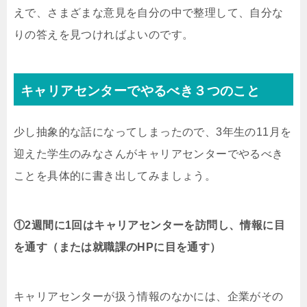
えで、さまざまな意見を自分の中で整理して、自分な
りの答えを見つければよいのです。
キャリアセンターでやるべき３つのこと
少し抽象的な話になってしまったので、3年生の11月を
迎えた学生のみなさんがキャリアセンターでやるべき
ことを具体的に書き出してみましょう。
①2週間に1回はキャリアセンターを訪問し、情報に目
を通す（または就職課のHPに目を通す）
キャリアセンターが扱う情報のなかには、企業がその