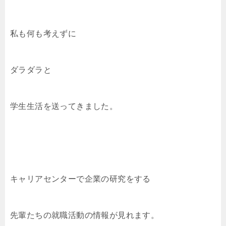
私も何も考えずに
ダラダラと
学生生活を送ってきました。
キャリアセンターで企業の研究をする
先輩たちの就職活動の情報が見れます。