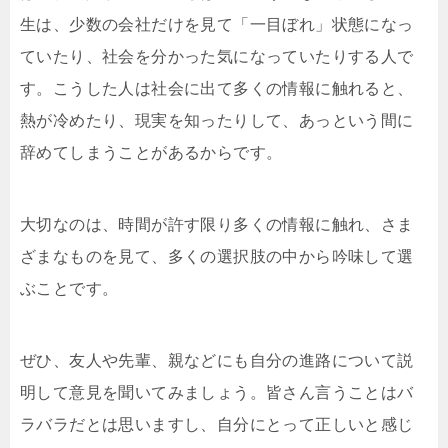
生は、少数の会社だけを見て「一目ぼれ」状態になっ
ていたり、社会を分かった気になっていたりする人で
す。こうした人は社会に出て多くの情報に触れると、
熱が冷めたり、現実を知ったりして、あっという間に
辞めてしまうことがあるからです。
大切なのは、時間が許す限り多くの情報に触れ、さま
ざまなものを見て、多くの選択肢の中から吟味して選
ぶことです。
ぜひ、友人や先輩、親などにも自分の進路について説
明して意見を聞いてみましょう。皆さん言うことはバ
ラバラだとは思いますし、自分にとって正しいと感じ