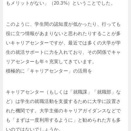
もメリットがない」（20.3%）ということでした。
このように、学生間の認知度が低かったり、行っても
役に立つ情報があまりないと思われたりすることが多
いキャリアセンターですが、最近では多くの大学が学
生の就活サポートに力を入れており、その関係でキャ
リアセンターも年々充実してきています。
積極的に「キャリアセンター」の活用を
キャリアセンター（もしくは「就職課」「就職部」な
ど）は学生の就職活動を支援するために大学に設置さ
れた機関です。大学主催のキャリアガイダンスなどで
も「まずは一度利用するように」と勧められた方も多
いのではないでしょうか。