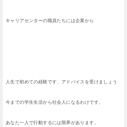
キャリアセンターの職員たちには企業から
人生で初めての経験です、アドバイスを受けましょう
今までの学生生活から社会人になるわけです。
あなた一人で行動するには限界があります。