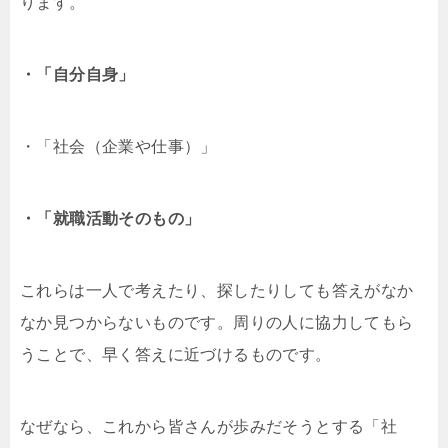
ります。
・「自分自身」
・「社会（企業や仕事）」
・「就職活動そのもの」
これらは一人で考えたり、探したりしても答えがなか
なか見つからないものです。周りの人に協力してもら
うことで、早く答えに近づけるものです。
なぜなら、これから皆さんが歩みだそうとする「社