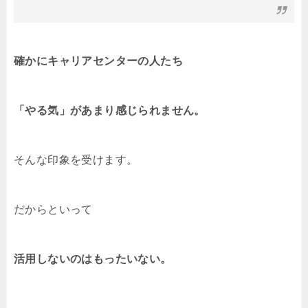
確かにキャリアセンターの人たち
「やる気」があまり感じられません。
そんな印象を受けます。
だからといって
活用しないのはもったいない。