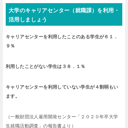
大学のキャリアセンター（就職課）を利用・
活用しましょう
キャリアセンターを利用したことのある学生が６１．
９％
利用したことがない学生は３８．１％
キャリアセンターを利用していない学生が４割弱もい
ます。
（一般財団法人雇用開発センター「２０２０年卒大学
生就職活動調査」の報告書より）