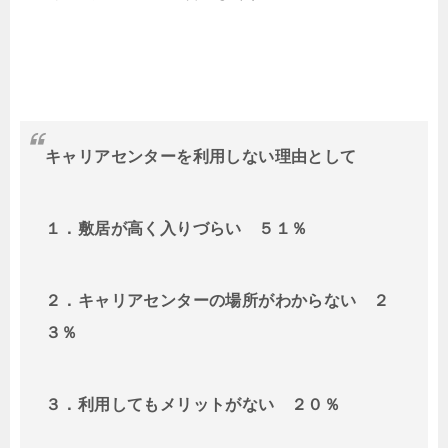
キャリアセンターを利用しない理由として
１．敷居が高く入りづらい ５１％
２．キャリアセンターの場所がわからない ２
３％
３．利用してもメリットがない ２０％