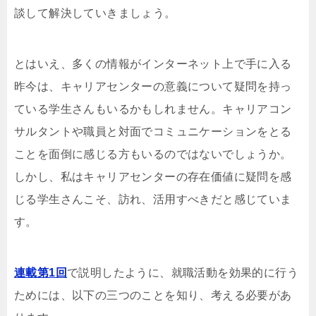
談して解決していきましょう。
とはいえ、多くの情報がインターネット上で手に入る
昨今は、キャリアセンターの意義について疑問を持っ
ている学生さんもいるかもしれません。キャリアコン
サルタントや職員と対面でコミュニケーションをとる
ことを面倒に感じる方もいるのではないでしょうか。
しかし、私はキャリアセンターの存在価値に疑問を感
じる学生さんこそ、訪れ、活用すべきだと感じていま
す。
連載第1回
で説明したように、就職活動を効果的に行う
ためには、以下の三つのことを知り、考える必要があ