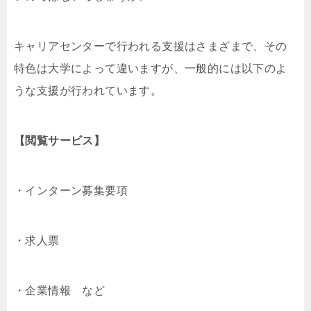
キャリアセンターで行われる支援はさまざまで、その
特色は大学によって違いますが、一般的には以下のよ
うな支援が行われています。
【閲覧サービス】
・インターン募集要項
・求人票
・企業情報 など