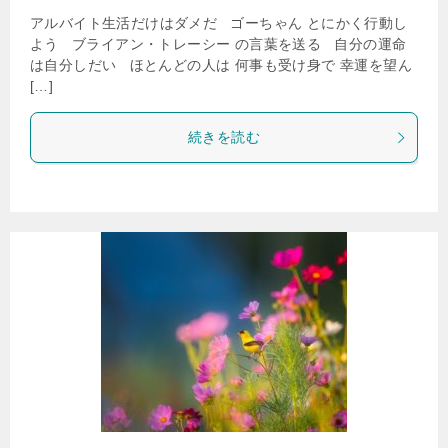
アルバイト生活だけはダメだ ゴーちゃん とにかく行動し
よう ブライアン・トレーシー の言葉を送る 自分の運命
は自分しだい ほとんどの人は 何事も受け身で 幸運を望ん
[…]
続きを読む