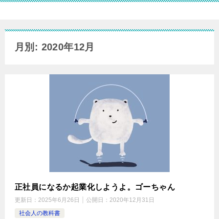
月別: 2020年12月
正社員になるか起業化しようよ。ゴーちゃん
更新日：
2025年6月26日
公開日：
2020年12月31日
社会人の教科書