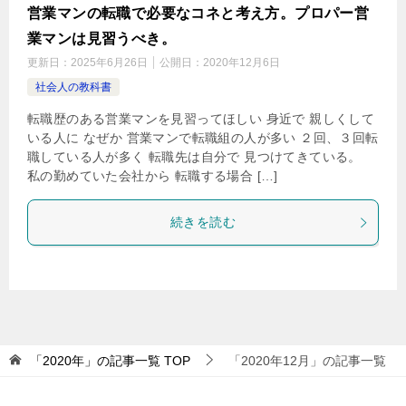
営業マンの転職で必要なコネと考え方。プロパー営
業マンは見習うべき。
更新日：
2025年6月26日
公開日：
2020年12月6日
社会人の教科書
転職歴のある営業マンを見習ってほしい 身近で 親しくして
いる人に なぜか 営業マンで転職組の人が多い ２回、３回転
職している人が多く 転職先は自分で 見つけてきている。
私の勤めていた会社から 転職する場合 […]
続きを読む
「2020年」の記事一覧
TOP
「2020年12月」の記事一覧